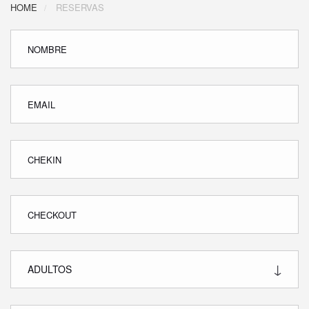
HOME
RESERVAS